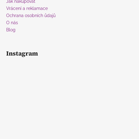
Jak nakupovat
Vrácení a reklamace
Ochrana osobních ůdajů
O nás
Blog
Instagram