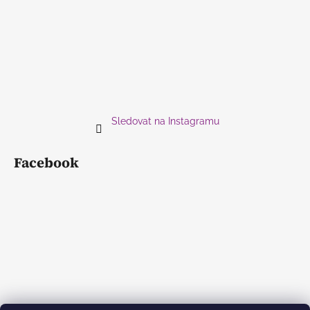
Sledovat na Instagramu
Facebook