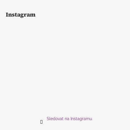
Instagram
Sledovat na Instagramu