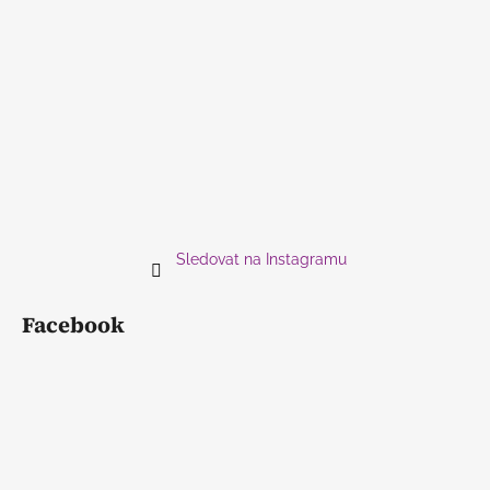
Sledovat na Instagramu
Facebook