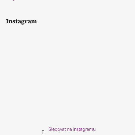
Instagram
Sledovat na Instagramu