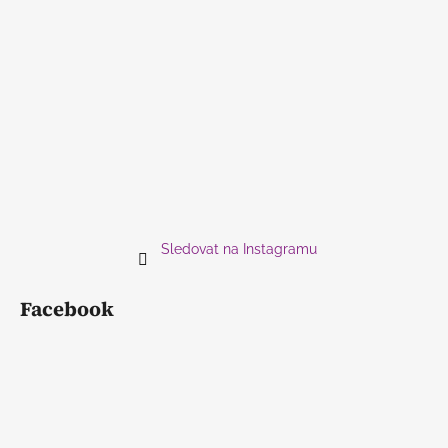
Sledovat na Instagramu
Facebook