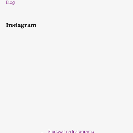
Blog
Instagram
Sledovat na Instagramu