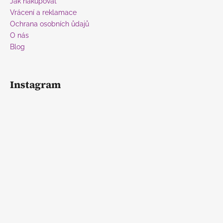
Jak nakupovat
Vrácení a reklamace
Ochrana osobních ůdajů
O nás
Blog
Instagram