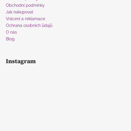
Obchodní podmínky
Jak nakupovat
Vrácení a reklamace
Ochrana osobních ůdajů
O nás
Blog
Instagram