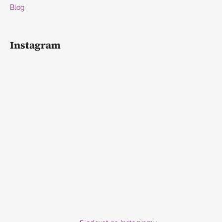
Blog
Instagram