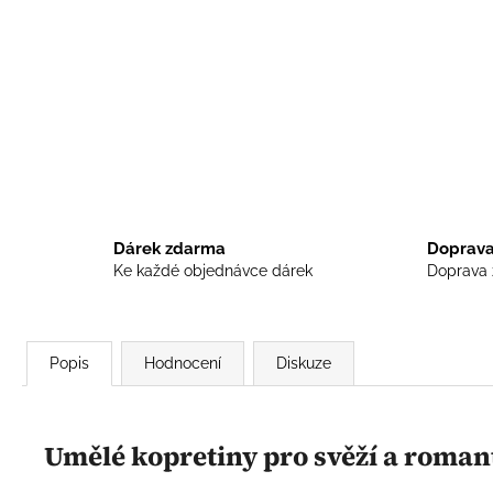
Dárek zdarma
Doprava
Ke každé objednávce dárek
Doprava 
Popis
Hodnocení
Diskuze
Umělé kopretiny pro svěží a roman