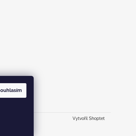
ouhlasím
Vytvořil Shoptet