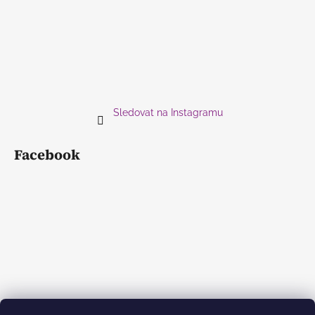
Sledovat na Instagramu
Facebook