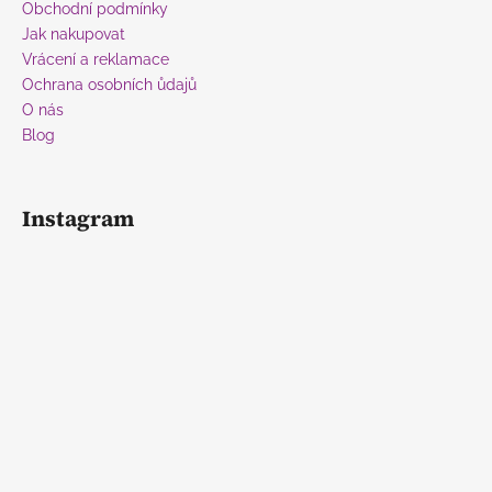
Obchodní podmínky
Jak nakupovat
Vrácení a reklamace
Ochrana osobních ůdajů
O nás
Blog
Instagram