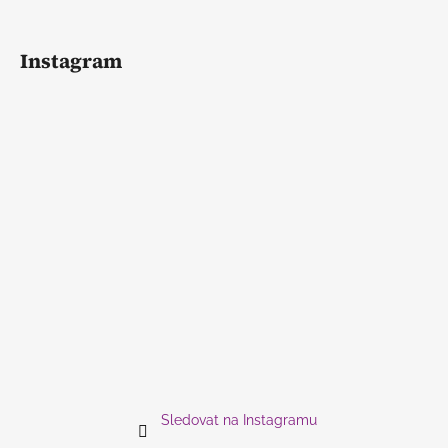
Instagram
Sledovat na Instagramu