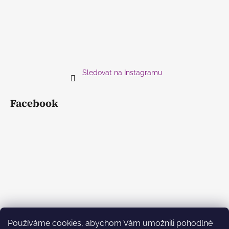
Sledovat na Instagramu
Facebook
Používáme cookies, abychom Vám umožnili pohodlné