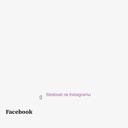
Sledovat na Instagramu
Facebook