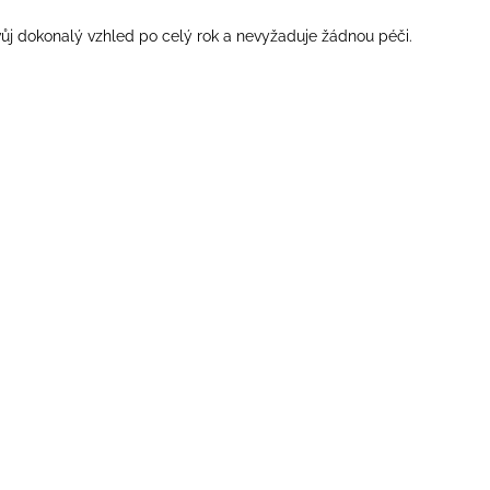
svůj dokonalý vzhled po celý rok a nevyžaduje žádnou péči.