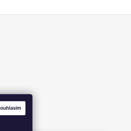
ouhlasím