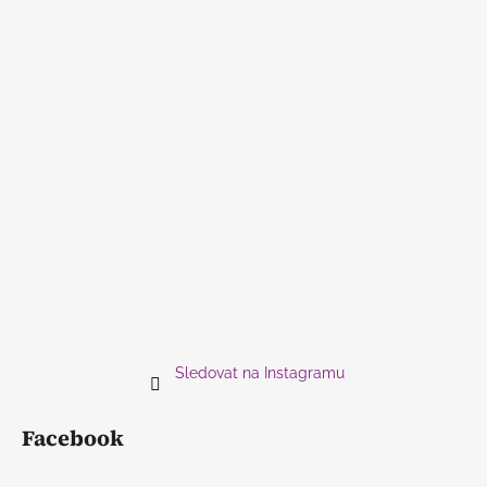
Sledovat na Instagramu
Facebook