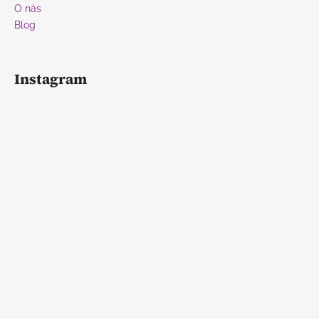
O nás
Blog
Instagram