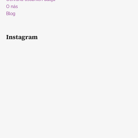
O nás
Blog
Instagram