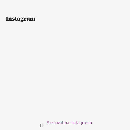
Instagram
Sledovat na Instagramu