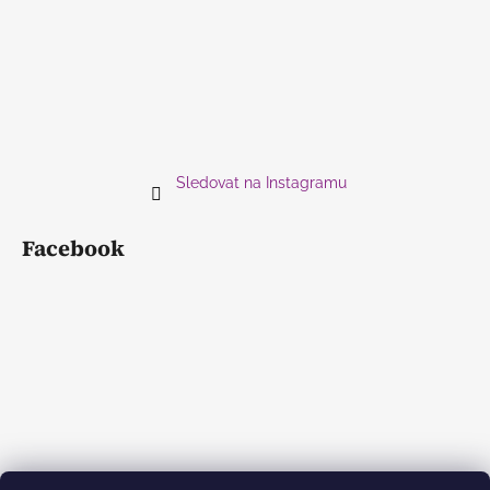
Sledovat na Instagramu
Facebook