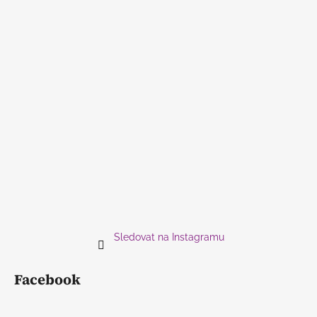
Sledovat na Instagramu
Facebook