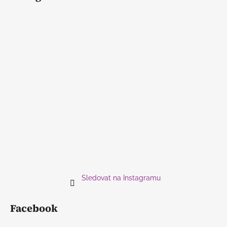
Sledovat na Instagramu
Facebook