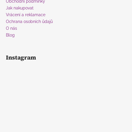
Obchodní podmínky
Jak nakupovat
Vrácení a reklamace
Ochrana osobních ůdajů
O nás
Blog
Instagram