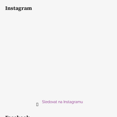
Instagram
Sledovat na Instagramu