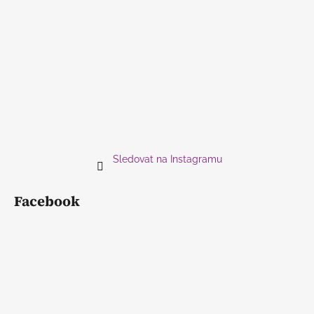
Sledovat na Instagramu
Facebook