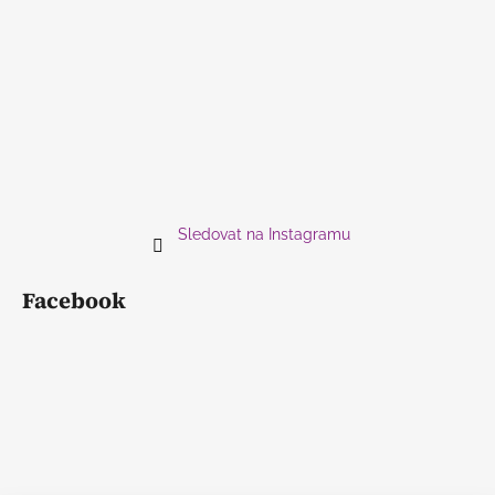
Sledovat na Instagramu
Facebook