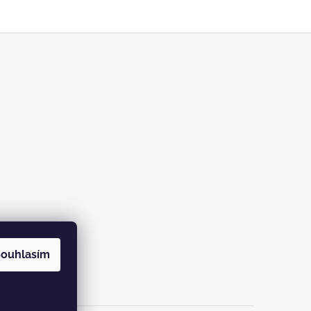
ouhlasím