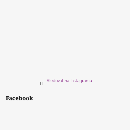
Sledovat na Instagramu
Facebook