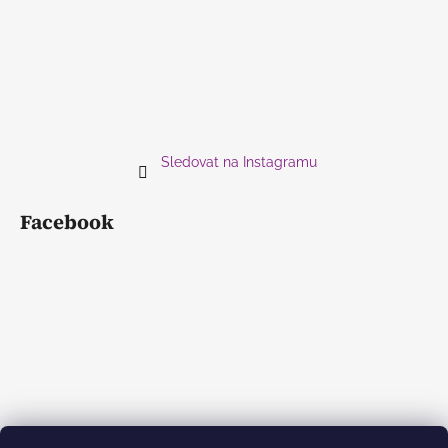
Sledovat na Instagramu
Facebook