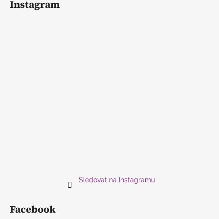
Instagram
Sledovat na Instagramu
Facebook