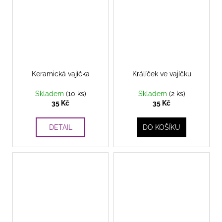
Keramická vajíčka
Králíček ve vajíčku
Skladem
(10 ks)
Skladem
(2 ks)
35 Kč
35 Kč
DETAIL
DO KOŠÍKU