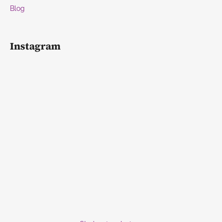
Blog
Instagram