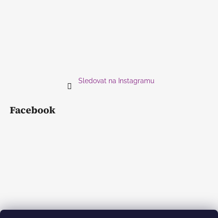
Sledovat na Instagramu
Facebook